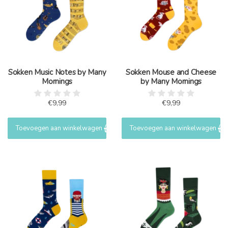
Sokken Music Notes by Many
Sokken Mouse and Cheese
Mornings
by Many Mornings
€9,99
€9,99
Toevoegen aan winkelwagen
Toevoegen aan winkelwagen