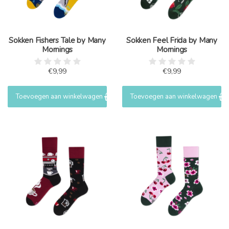
Sokken Fishers Tale by Many
Sokken Feel Frida by Many
Mornings
Mornings
€9,99
€9,99
Toevoegen aan winkelwagen
Toevoegen aan winkelwagen