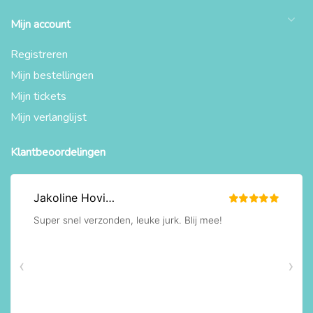
Mijn account
Registreren
Mijn bestellingen
Mijn tickets
Mijn verlanglijst
Klantbeoordelingen