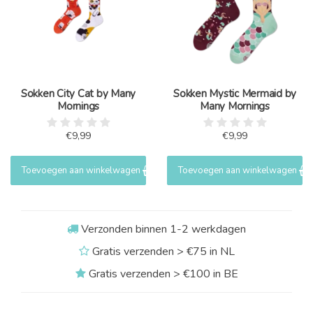
Sokken City Cat by Many
Sokken Mystic Mermaid by
Mornings
Many Mornings
€9,99
€9,99
Toevoegen aan winkelwagen
Toevoegen aan winkelwagen
Verzonden binnen 1-2 werkdagen
Gratis verzenden > €75 in NL
Gratis verzenden > €100 in BE