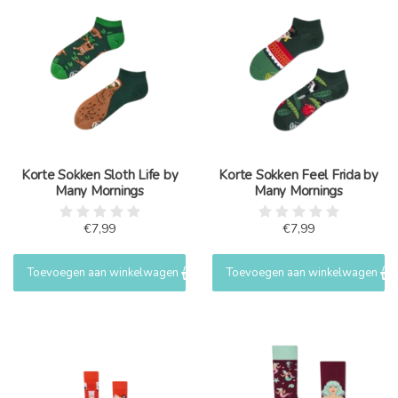
Korte Sokken Sloth Life by
Korte Sokken Feel Frida by
Many Mornings
Many Mornings
€7,99
€7,99
Toevoegen aan winkelwagen
Toevoegen aan winkelwagen