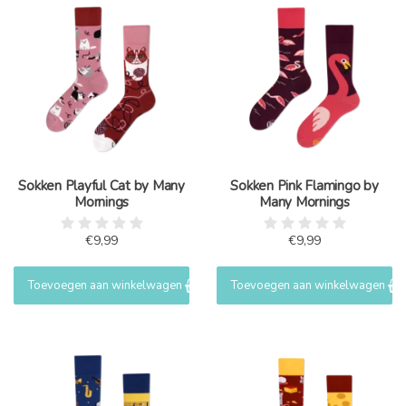
Sokken Playful Cat by Many
Sokken Pink Flamingo by
Mornings
Many Mornings
€9,99
€9,99
Toevoegen aan winkelwagen
Toevoegen aan winkelwagen