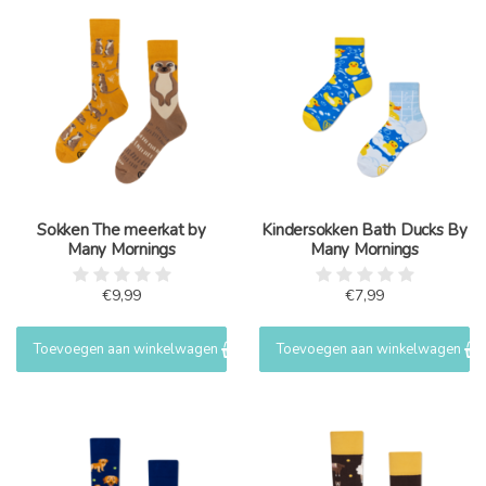
Sokken The meerkat by
Kindersokken Bath Ducks By
Many Mornings
Many Mornings
€9,99
€7,99
Toevoegen aan winkelwagen
Toevoegen aan winkelwagen