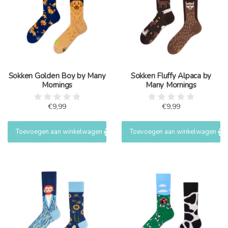
Sokken Golden Boy by Many
Sokken Fluffy Alpaca by
Mornings
Many Mornings
€9,99
€9,99
Toevoegen aan winkelwagen
Toevoegen aan winkelwagen