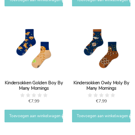
Toevoegen aan winkelwagen
Toevoegen aan winkelwagen
Kindersokken Golden Boy By
Kindersokken Owly Moly By
Many Mornings
Many Mornings
€7,99
€7,99
Toevoegen aan winkelwagen
Toevoegen aan winkelwagen