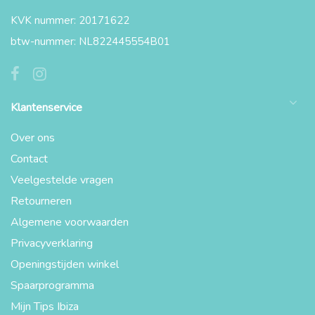
KVK nummer: 20171622
btw-nummer: NL822445554B01
Klantenservice
Over ons
Contact
Veelgestelde vragen
Retourneren
Algemene voorwaarden
Privacyverklaring
Openingstijden winkel
Spaarprogramma
Mijn Tips Ibiza